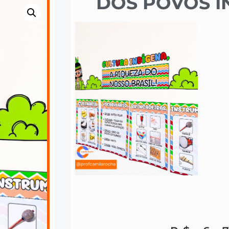
DOS POVOS I