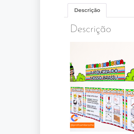
Descrição
Descrição