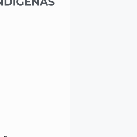
NDÍGENAS