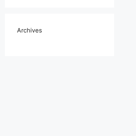
Archives