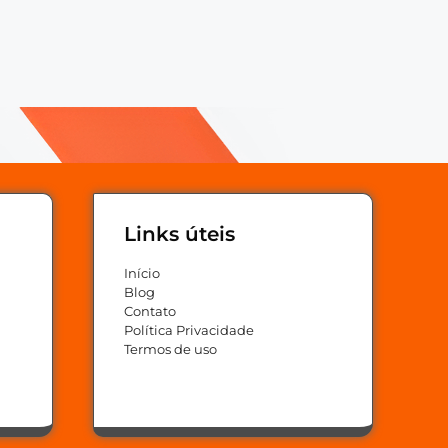
Links úteis
Início
Blog
Contato
Política Privacidade
Termos de uso