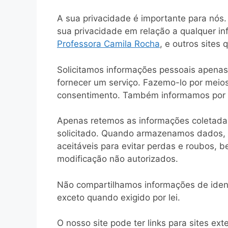
A sua privacidade é importante para nós. 
sua privacidade em relação a qualquer i
Professora Camila Rocha
, e outros sites
Solicitamos informações pessoais apenas
fornecer um serviço. Fazemo-lo por meios
consentimento. Também informamos por 
Apenas retemos as informações coletadas
solicitado. Quando armazenamos dados,
aceitáveis ​​para evitar perdas e roubos,
modificação não autorizados.
Não compartilhamos informações de ident
exceto quando exigido por lei.
O nosso site pode ter links para sites ex