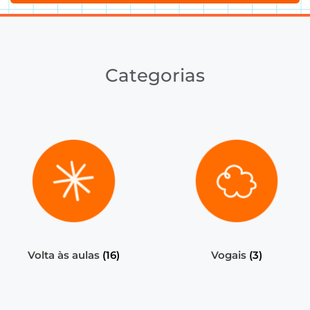
Categorias
Volta às aulas
(16)
Vogais
(3)