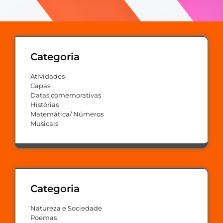
Categoria
Atividades
Capas
Datas comemorativas
Histórias
Matemática/ Números
Musicais
Categoria
Natureza e Sociedade
Poemas