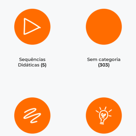
Sequências
Sem categoria
Didáticas
(5)
(303)