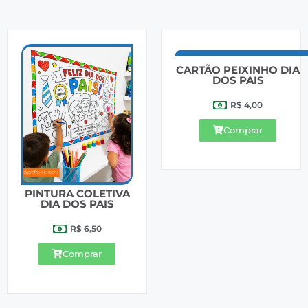
CARTÃO PEIXINHO DIA
DOS PAIS
R$
4,00
Comprar
PINTURA COLETIVA
DIA DOS PAIS
R$
6,50
Comprar