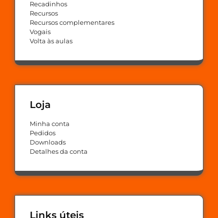
Recadinhos
Recursos
Recursos complementares
Vogais
Volta às aulas
Loja
Minha conta
Pedidos
Downloads
Detalhes da conta
Links úteis