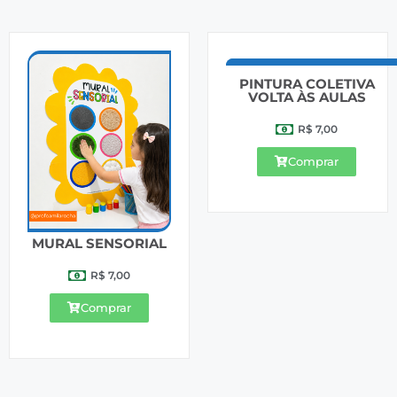
PINTURA COLETIVA
VOLTA ÀS AULAS
R$
7,00
Comprar
MURAL SENSORIAL
R$
7,00
Comprar