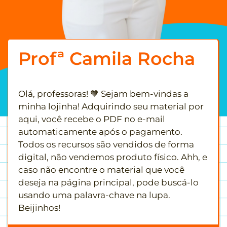
Profª Camila Rocha
Olá, professoras! 🧡 Sejam bem-vindas a
minha lojinha! Adquirindo seu material por
aqui, você recebe o PDF no e-mail
automaticamente após o pagamento.
Todos os recursos são vendidos de forma
digital, não vendemos produto físico. Ahh, e
caso não encontre o material que você
deseja na página principal, pode buscá-lo
usando uma palavra-chave na lupa.
Beijinhos!