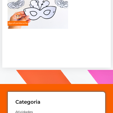
Categoria
Atividades