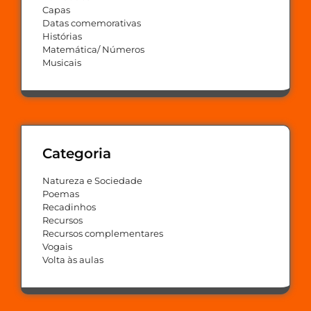
Capas
Datas comemorativas
Histórias
Matemática/ Números
Musicais
Categoria
Natureza e Sociedade
Poemas
Recadinhos
Recursos
Recursos complementares
Vogais
Volta às aulas