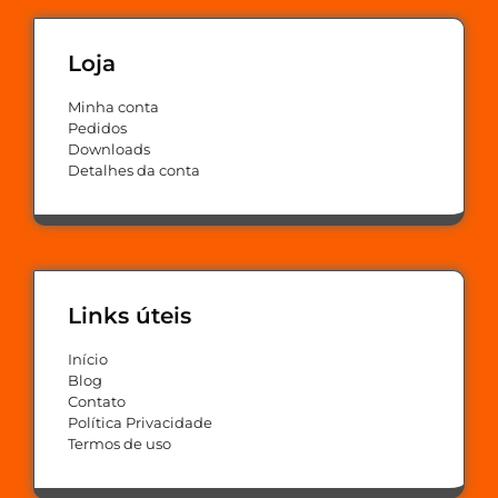
Loja
Minha conta
Pedidos
Downloads
Detalhes da conta
Links úteis
Início
Blog
Contato
Política Privacidade
Termos de uso