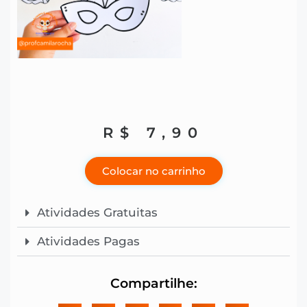
R$
7,90
Colocar no carrinho
Atividades Gratuitas
Atividades Pagas
Compartilhe: