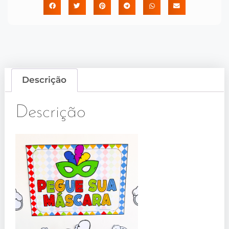
Descrição
Descrição