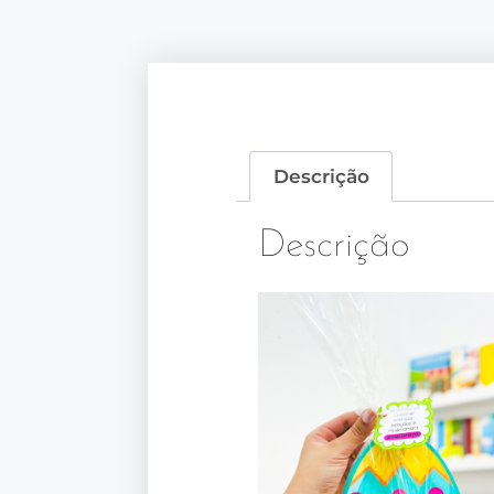
Descrição
Descrição