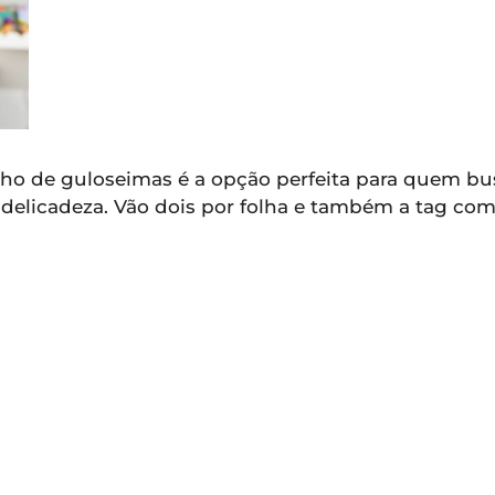
inho de guloseimas é a opção perfeita para quem 
e delicadeza. Vão dois por folha e também a tag 