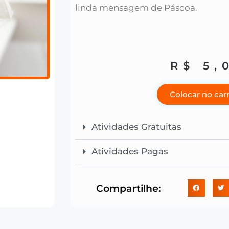
linda mensagem de Páscoa.
R$
5,
Colocar no car
Atividades Gratuitas
Atividades Pagas
Compartilhe: