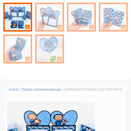
Início
/
Datas comemorativas
/ LEMBRANCINHAS DIA DOS PAIS