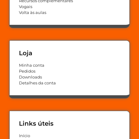
Recursos complementares
Vogais
Volta às aulas
Loja
Minha conta
Pedidos
Downloads
Detalhes da conta
Links úteis
Início