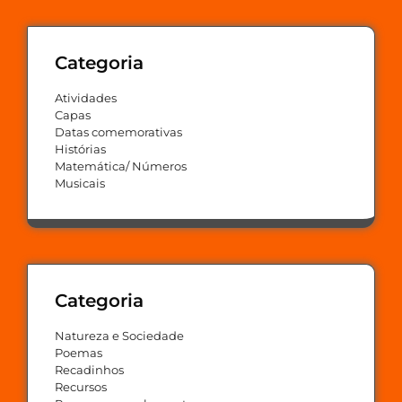
Categoria
Atividades
Capas
Datas comemorativas
Histórias
Matemática/ Números
Musicais
Categoria
Natureza e Sociedade
Poemas
Recadinhos
Recursos