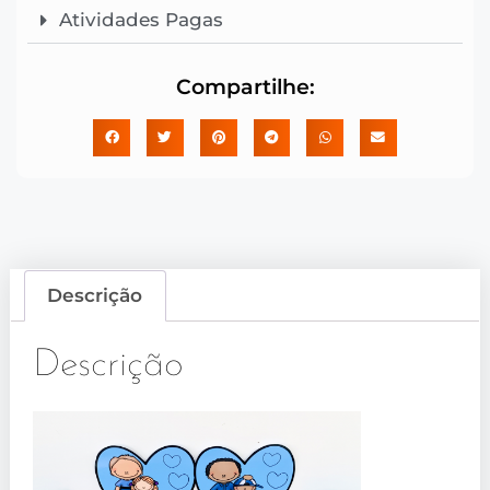
Atividades Pagas
Compartilhe:
Descrição
Descrição