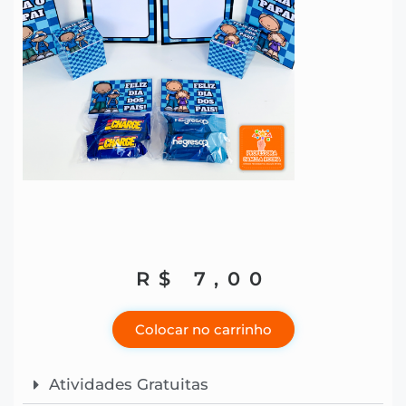
R$
7,00
Colocar no carrinho
Atividades Gratuitas