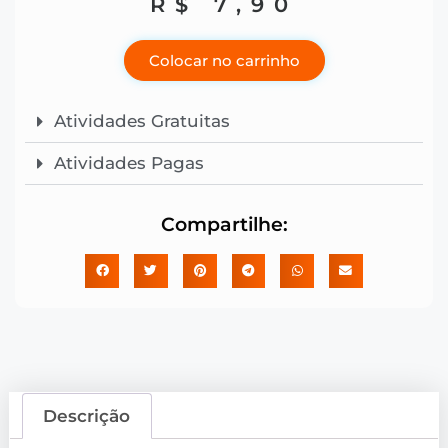
R$
7,90
Colocar no carrinho
Atividades Gratuitas
Atividades Pagas
Compartilhe:
Descrição