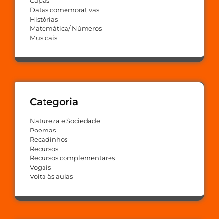
Capas
Datas comemorativas
Histórias
Matemática/ Números
Musicais
Categoria
Natureza e Sociedade
Poemas
Recadinhos
Recursos
Recursos complementares
Vogais
Volta às aulas