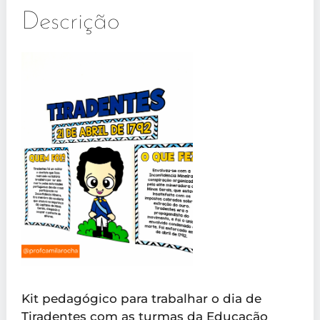
Descrição
Kit pedagógico para trabalhar o dia de
Tiradentes com as turmas da Educação