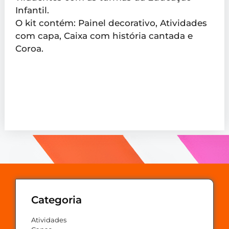
Infantil.
O kit contém: Painel decorativo, Atividades
com capa, Caixa com história cantada e
Coroa.
Categoria
Atividades