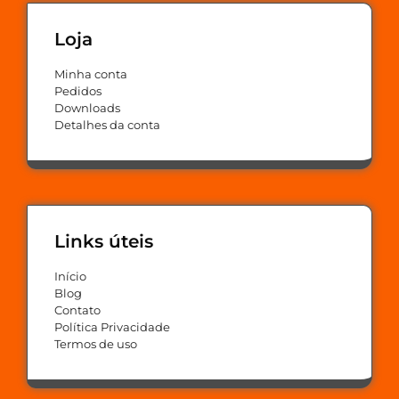
Loja
Minha conta
Pedidos
Downloads
Detalhes da conta
Links úteis
Início
Blog
Contato
Política Privacidade
Termos de uso