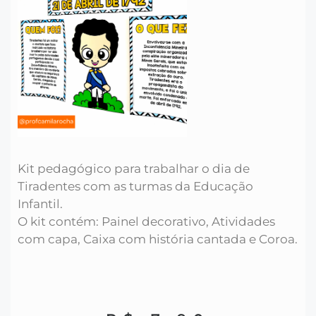
Kit pedagógico para trabalhar o dia de
Tiradentes com as turmas da Educação
Infantil.
O kit contém: Painel decorativo, Atividades
com capa, Caixa com história cantada e Coroa.