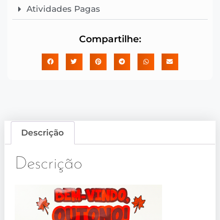
Atividades Pagas
Compartilhe:
Descrição
Descrição