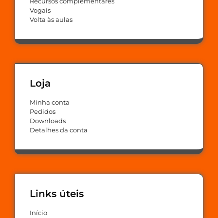
Recursos complementares
Vogais
Volta às aulas
Loja
Minha conta
Pedidos
Downloads
Detalhes da conta
Links úteis
Início