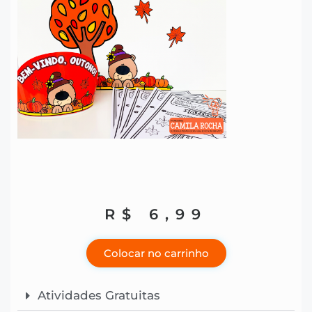
R$
6,99
Colocar no carrinho
Atividades Gratuitas