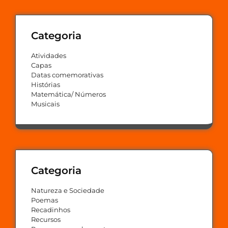
Categoria
Atividades
Capas
Datas comemorativas
Histórias
Matemática/ Números
Musicais
Categoria
Natureza e Sociedade
Poemas
Recadinhos
Recursos