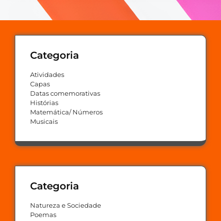
Categoria
Atividades
Capas
Datas comemorativas
Histórias
Matemática/ Números
Musicais
Categoria
Natureza e Sociedade
Poemas