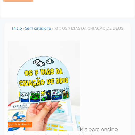
Início
/
Sem categoria
/ KIT: OS 7 DIAS DA CRIAÇÃO DE DEUS
Kit para ensino