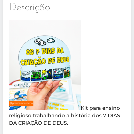
Descrição
Kit para ensino
religioso trabalhando a história dos 7 DIAS
DA CRIAÇÃO DE DEUS.