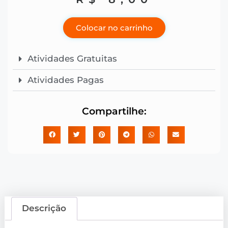
Colocar no carrinho
Atividades Gratuitas
Atividades Pagas
Compartilhe:
Descrição