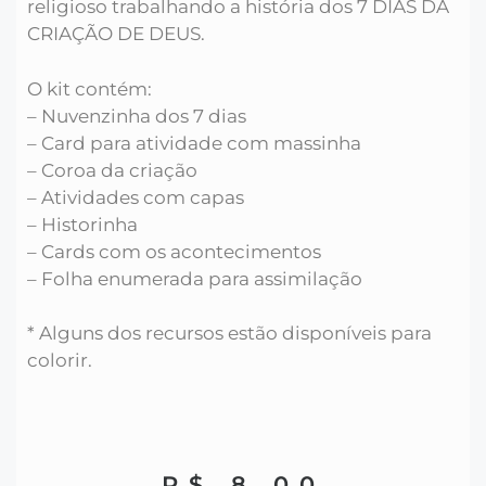
religioso trabalhando a história dos 7 DIAS DA
CRIAÇÃO DE DEUS.
O kit contém:
– Nuvenzinha dos 7 dias
– Card para atividade com massinha
– Coroa da criação
– Atividades com capas
– Historinha
– Cards com os acontecimentos
– Folha enumerada para assimilação
* Alguns dos recursos estão disponíveis para
colorir.
R$
8,00