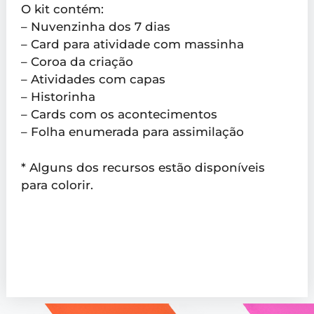
O kit contém:
– Nuvenzinha dos 7 dias
– Card para atividade com massinha
– Coroa da criação
– Atividades com capas
– Historinha
– Cards com os acontecimentos
– Folha enumerada para assimilação
* Alguns dos recursos estão disponíveis
para colorir.