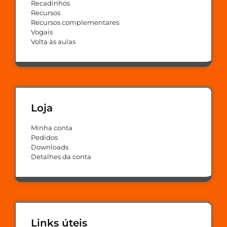
Recadinhos
Recursos
Recursos complementares
Vogais
Volta às aulas
Loja
Minha conta
Pedidos
Downloads
Detalhes da conta
Links úteis