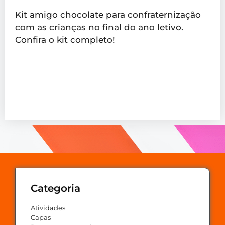
Kit amigo chocolate para confraternização
com as crianças no final do ano letivo.
Confira o kit completo!
Categoria
Atividades
Capas