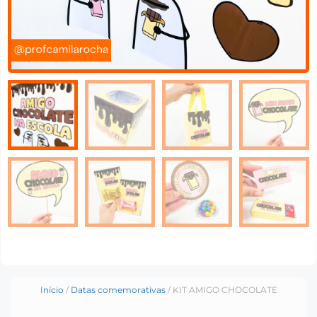
Início
/
Datas comemorativas
/ KIT AMIGO CHOCOLATE