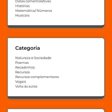
Datas comemorativas
Histórias
Matemática/ Números
Musicais
Categoria
Natureza e Sociedade
Poemas
Recadinhos
Recursos
Recursos complementares
Vogais
Volta às aulas