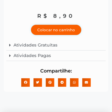
R$
8,90
Colocar no carrinho
Atividades Gratuitas
Atividades Pagas
Compartilhe: