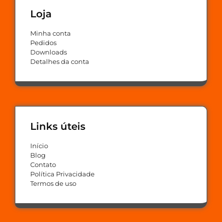
Loja
Minha conta
Pedidos
Downloads
Detalhes da conta
Links úteis
Início
Blog
Contato
Política Privacidade
Termos de uso