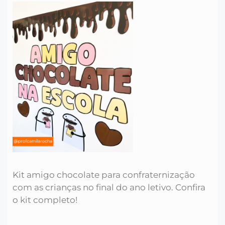
Kit amigo chocolate para confraternização
com as crianças no final do ano letivo. Confira
o kit completo!