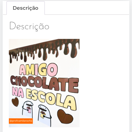
Descrição
Descrição