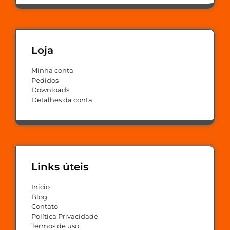
Loja
Minha conta
Pedidos
Downloads
Detalhes da conta
Links úteis
Início
Blog
Contato
Política Privacidade
Termos de uso