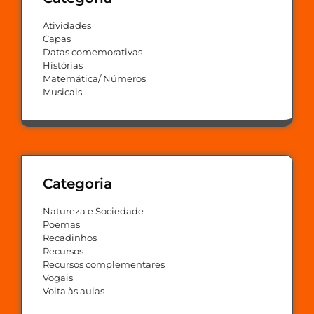
Atividades
Capas
Datas comemorativas
Histórias
Matemática/ Números
Musicais
Categoria
Natureza e Sociedade
Poemas
Recadinhos
Recursos
Recursos complementares
Vogais
Volta às aulas