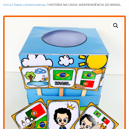
Início
/
Datas comemorativas
/ HISTÓRIA NA CAIXA: INDEPENDÊNCIA DO BRASIL