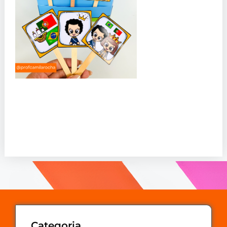
Categoria