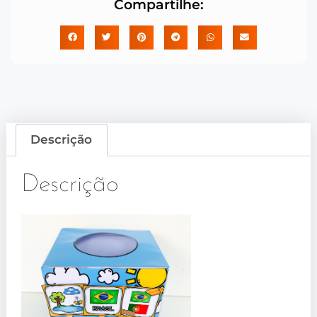
Compartilhe:
Descrição
Descrição