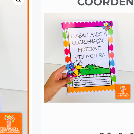
COORDEN