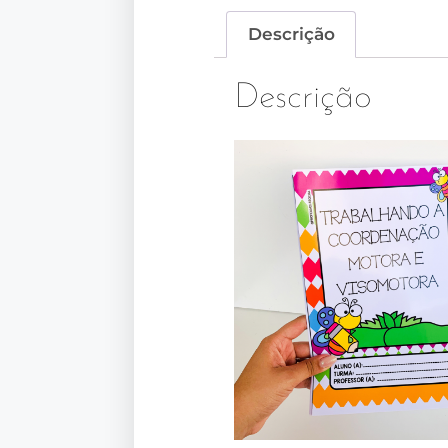
Descrição
Descrição