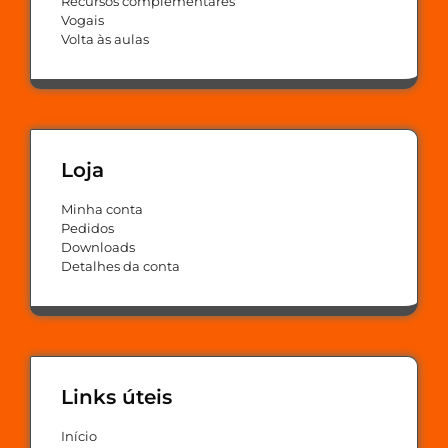
Recursos complementares
Vogais
Volta às aulas
Loja
Minha conta
Pedidos
Downloads
Detalhes da conta
Links úteis
Início