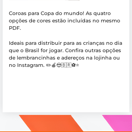
Coroas para Copa do mundo! As quatro
opções de cores estão incluídas no mesmo
PDF.
Ideais para distribuir para as crianças no dia
que o Brasil for jogar. Confira outras opções
de lembrancinhas e adereços na lojinha ou
no Instagram. ✏️🍎😍🇧🇷⚽️⭐️