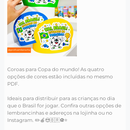
Coroas para Copa do mundo! As quatro
opções de cores estão incluídas no mesmo
PDF.
Ideais para distribuir para as crianças no dia
que o Brasil for jogar. Confira outras opções de
lembrancinhas e adereços na lojinha ou no
Instagram. ✏️🍎😍🇧🇷⚽️⭐️