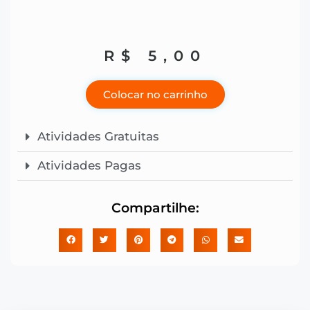
R$
5,00
Colocar no carrinho
Atividades Gratuitas
Atividades Pagas
Compartilhe: