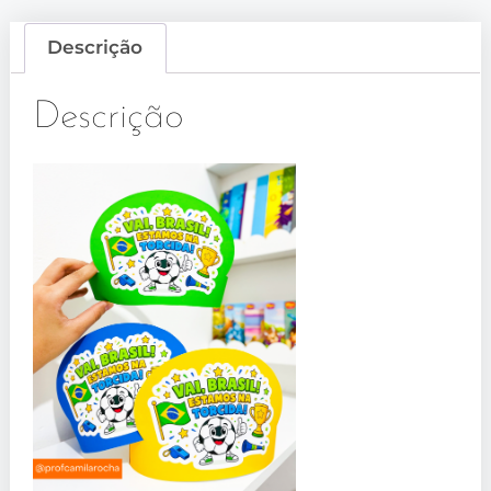
Descrição
Descrição