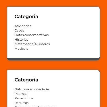
Categoria
Atividades
Capas
Datas comemorativas
Histórias
Matemática/ Números
Musicais
Categoria
Natureza e Sociedade
Poemas
Recadinhos
Recursos