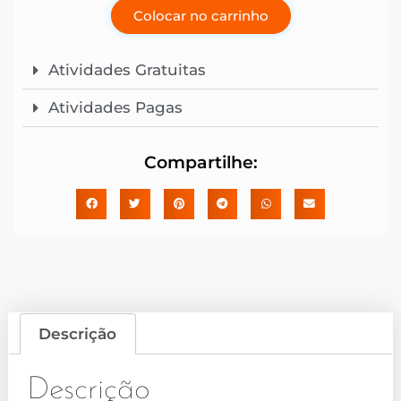
Colocar no carrinho
Atividades Gratuitas
Atividades Pagas
Compartilhe:
Descrição
Descrição