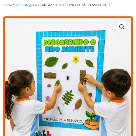
Início
/
Sem categoria
/ CARTAZ “DESCOBRINDO O MEIO AMBIENTE”