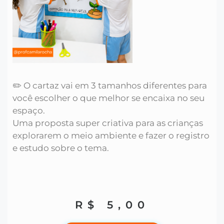
✏️ O cartaz vai em 3 tamanhos diferentes para
você escolher o que melhor se encaixa no seu
espaço.
Uma proposta super criativa para as crianças
explorarem o meio ambiente e fazer o registro
e estudo sobre o tema.
R$
5,00