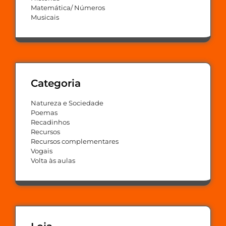
Matemática/ Números
Musicais
Categoria
Natureza e Sociedade
Poemas
Recadinhos
Recursos
Recursos complementares
Vogais
Volta às aulas