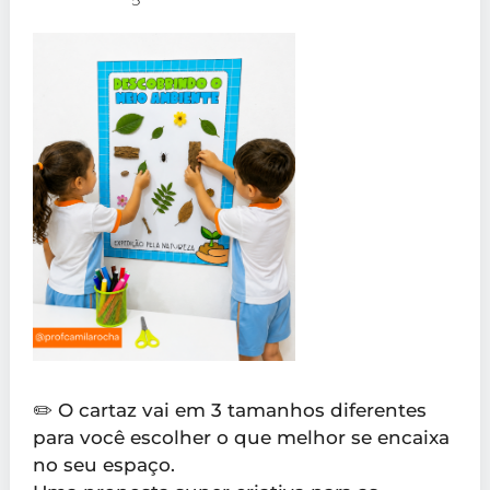
✏️ O cartaz vai em 3 tamanhos diferentes
para você escolher o que melhor se encaixa
no seu espaço.