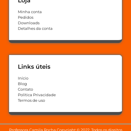
Loja
Minha conta
Pedidos
Downloads
Detalhes da conta
Links úteis
Início
Blog
Contato
Política Privacidade
Termos de uso
Professora Camila Rocha Copyright © 2022. Todos os direitos