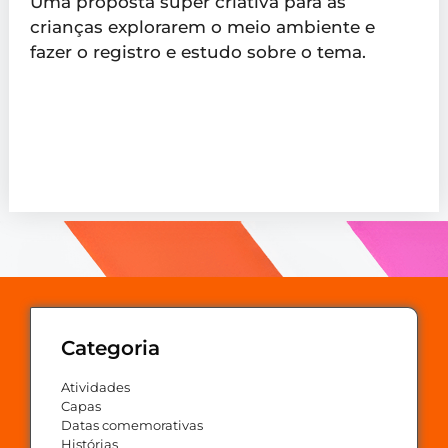
Uma proposta super criativa para as
crianças explorarem o meio ambiente e
fazer o registro e estudo sobre o tema.
Categoria
Atividades
Capas
Datas comemorativas
Histórias