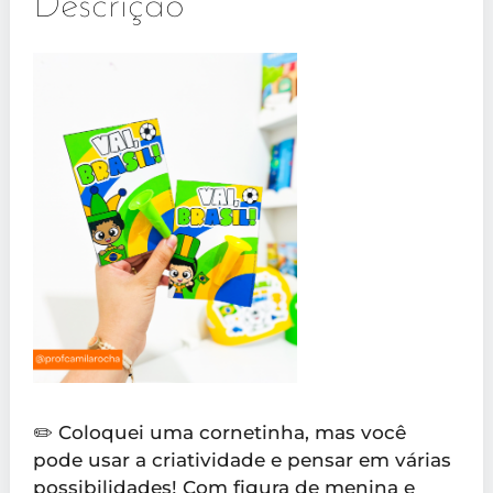
Descrição
✏️ Coloquei uma cornetinha, mas você
pode usar a criatividade e pensar em várias
possibilidades! Com figura de menina e