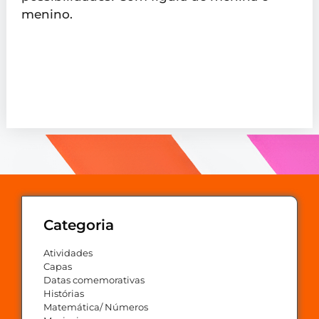
menino.
Categoria
Atividades
Capas
Datas comemorativas
Histórias
Matemática/ Números