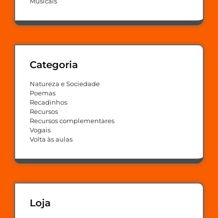
Musicais
Categoria
Natureza e Sociedade
Poemas
Recadinhos
Recursos
Recursos complementares
Vogais
Volta às aulas
Loja