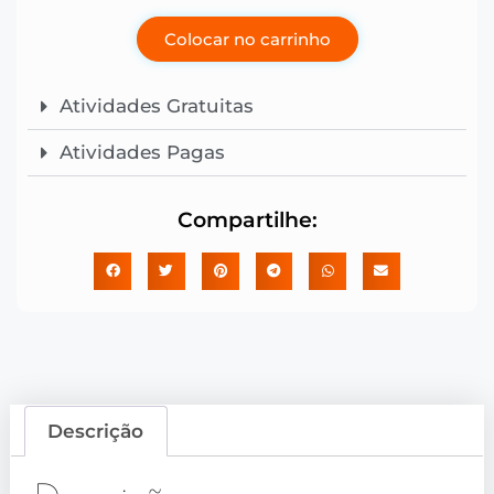
Colocar no carrinho
Atividades Gratuitas
Atividades Pagas
Compartilhe:
Descrição