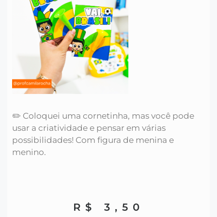
✏️ Coloquei uma cornetinha, mas você pode
usar a criatividade e pensar em várias
possibilidades! Com figura de menina e
menino.
R$
3,50