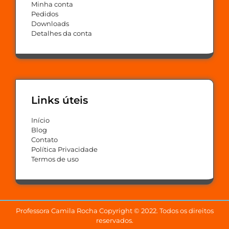
Minha conta
Pedidos
Downloads
Detalhes da conta
Links úteis
Início
Blog
Contato
Política Privacidade
Termos de uso
Professora Camila Rocha Copyright © 2022. Todos os direitos
reservados.