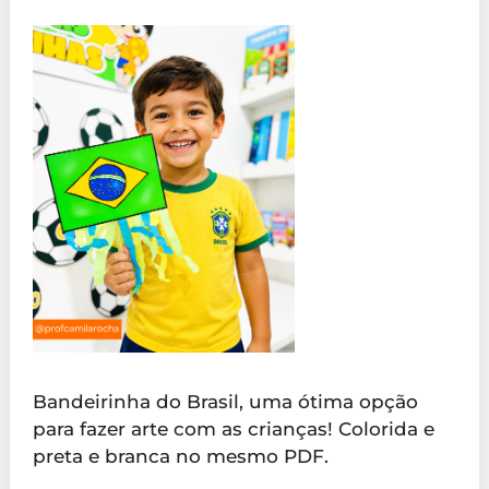
Bandeirinha do Brasil, uma ótima opção
para fazer arte com as crianças! Colorida e
preta e branca no mesmo PDF.