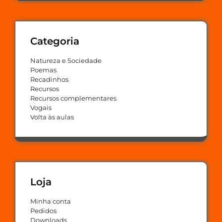
Categoria
Natureza e Sociedade
Poemas
Recadinhos
Recursos
Recursos complementares
Vogais
Volta às aulas
Loja
Minha conta
Pedidos
Downloads