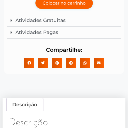
Colocar no carrinho
Atividades Gratuitas
Atividades Pagas
Compartilhe:
Descrição
Descrição