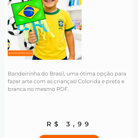
Bandeirinha do Brasil, uma ótima opção para
fazer arte com as crianças! Colorida e preta e
branca no mesmo PDF.
R$
3,99