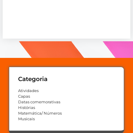
Categoria
Atividades
Capas
Datas comemorativas
Histórias
Matemática/ Números
Musicais