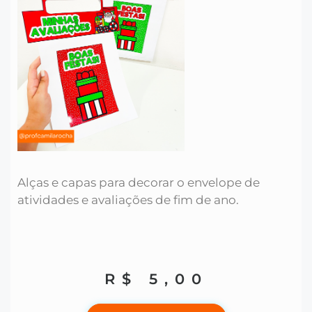
Alças e capas para decorar o envelope de
atividades e avaliações de fim de ano.
R$
5,00