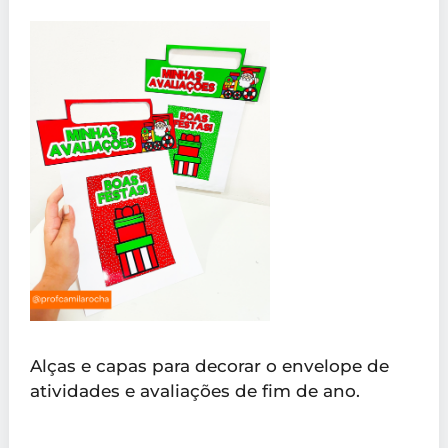
Alças e capas para decorar o envelope de
atividades e avaliações de fim de ano.