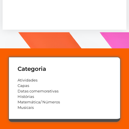
Categoria
Atividades
Capas
Datas comemorativas
Histórias
Matemática/ Números
Musicais