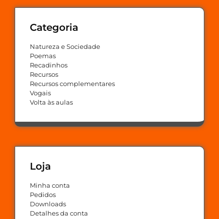
Categoria
Natureza e Sociedade
Poemas
Recadinhos
Recursos
Recursos complementares
Vogais
Volta às aulas
Loja
Minha conta
Pedidos
Downloads
Detalhes da conta