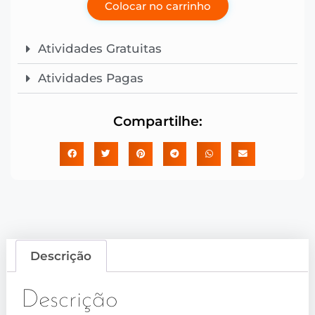
Colocar no carrinho
Atividades Gratuitas
Atividades Pagas
Compartilhe:
Descrição
Descrição